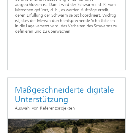
ausgeschlossen ist. Damit wird der Schwarm i. d. R. vom
Menschen geführt, d. h., es werden Aufträge erteilt,
deren Erfüllung der Schwarm selbst koordiniert. Wichtig
ist, dass der Mensch durch entsprechende Schnittstellen
in die Lage versetzt wird, das Verhalten des Schwarms zu
definieren und zu überwachen.
Maßgeschneiderte digitale
Unterstützung
Auswahl von Referenzprojekten