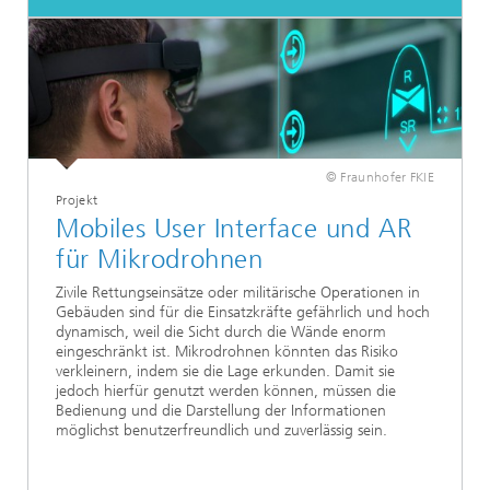
© Fraunhofer FKIE
Projekt
Mobiles User Interface und AR
für Mikrodrohnen
Zivile Rettungseinsätze oder militärische Operationen in
Gebäuden sind für die Einsatzkräfte gefährlich und hoch
dynamisch, weil die Sicht durch die Wände enorm
eingeschränkt ist. Mikrodrohnen könnten das Risiko
verkleinern, indem sie die Lage erkunden. Damit sie
jedoch hierfür genutzt werden können, müssen die
Bedienung und die Darstellung der Informationen
möglichst benutzerfreundlich und zuverlässig sein.