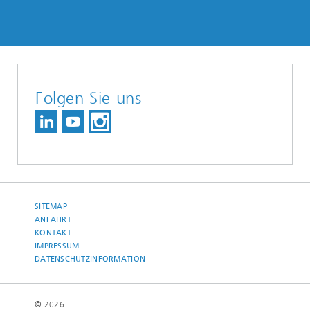
Folgen Sie uns
SITEMAP
ANFAHRT
KONTAKT
IMPRESSUM
DATENSCHUTZINFORMATION
© 2026