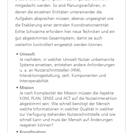
mitgedacht werden. So sind Planungsverfahren, in
denen die einzelnen Entitäten untereinander die
Aufgaben absprechen müssen, ebenso ungeeignet wie
die Etablierung einer zentralen Koordinationsentität.
Echte Schwärme erfordern hier neue Techniken und ein
gut abgestimmtes Gesamtsystem, damit sie auch
weiterhin kontrolliert eingesetzt werden können.
Umwelt
Je nachdem, in welcher Umwelt Nutzer unbemannte
Systeme einsetzen, entstehen andere Anforderungen
u. a. an Nutzerschnittstellen (HMI),
Interaktionsgestaltung, zeitl. Komponenten und
Interoperabilität.
Mission
Je nach Komplexität der Mission müssen die Aspekte
KOM, PLAN, SENSE und ACT auf die Nutzerinteraktion
abgestimmt sein: Wie schnell benötigt der Mensch
welche Informationen in welcher Qualität in welcher
zur Verfügung stehenden Nutzerschnittstelle und wie
schnell kann und muss der Mensch auf Änderungen
reagieren können?
Koordination