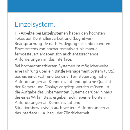
Einzelsystem.
HF-Aspekte bei Einzelsystemen haben den höchsten
Fokus auf Kontrollierbarkeit und (kognitiver)
Beanspruchung. Je nach Auslegung des unbemannten
Einzelsystems von hochautomatisiert bis manuell
ferngesteuert ergeben sich auch entsprechende
Anforderungen an das Interface.
Bei hochautomatisierten Systemen ist möglicherweise
eine Führung über ein Battle Management System (BMS)
ausreichend, während bei einer Fernsteuerung hohe
Anforderungen an Konnektivität und optische Qualität
der Kamera und Displays angelegt werden müssen. Ist
die Aufgabe des unbemannten Systems darüber hinaus
die eines Wirkmittels, ergeben sich neben erhöhten
Anforderungen an Konnektivität und
Situationsbewusstsein auch weitere Anforderungen an
das Interface u. a. bzgl. der Zündsicherheit.