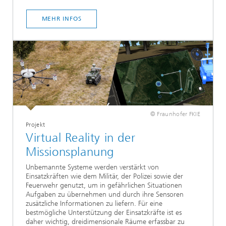
MEHR INFOS
© Fraunhofer FKIE
Projekt
Virtual Reality in der
Missionsplanung
Unbemannte Systeme werden verstärkt von
Einsatzkräften wie dem Militär, der Polizei sowie der
Feuerwehr genutzt, um in gefährlichen Situationen
Aufgaben zu übernehmen und durch ihre Sensoren
zusätzliche Informationen zu liefern. Für eine
bestmögliche Unterstützung der Einsatzkräfte ist es
daher wichtig, dreidimensionale Räume erfassbar zu