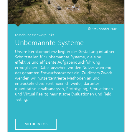
© Fraunhofer FKIE
Forschungsschwerpunkt
Unbemannte Systeme
Unsere Kernkompetenz liegt in der Gestaltung intuitiver
Schnittstellen für unbemannte Systeme, die eine
effektive und effiziente Aufgabendurchführung
ermöglichen. Dabei beziehen wir den Nutzer während
des gesamten Entwurfsprozesses ein. Zu diesem Zweck
wenden wir nutzerzentrierte Methoden an und
entwickeln diese kontinuierlich weiter, darunter
quantitative Inhaltsanalysen, Prototyping, Simulationen
und Virtual Reality, heuristische Evaluationen und Field
Testing.
MEHR INFOS