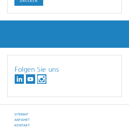
DRUCKEN
Folgen Sie uns
SITEMAP
ANFAHRT
KONTAKT