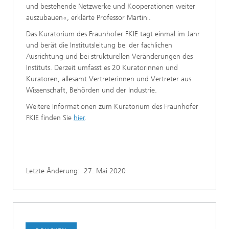
und bestehende Netzwerke und Kooperationen weiter
auszubauen«, erklärte Professor Martini.
Das Kuratorium des Fraunhofer FKIE tagt einmal im Jahr
und berät die Institutsleitung bei der fachlichen
Ausrichtung und bei strukturellen Veränderungen des
Instituts. Derzeit umfasst es 20 Kuratorinnen und
Kuratoren, allesamt Vertreterinnen und Vertreter aus
Wissenschaft, Behörden und der Industrie.
Weitere Informationen zum Kuratorium des Fraunhofer
FKIE finden Sie
hier
.
Letzte Änderung:
27. Mai 2020