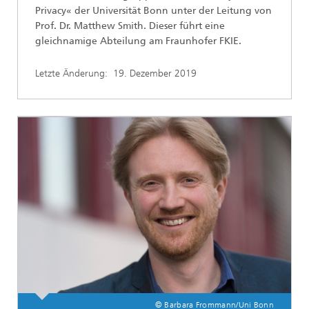
Privacy« der Universität Bonn unter der Leitung von
Prof. Dr. Matthew Smith. Dieser führt eine
gleichnamige Abteilung am Fraunhofer FKIE.
Letzte Änderung:
19. Dezember 2019
© Barbara Frommann/Uni Bonn