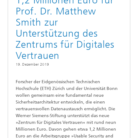
1,2 Millionen Euro für
Prof. Dr. Matthew
Smith zur
Unterstützung des
Zentrums für Digitales
Vertrauen
19. Dezember 2019
Forscher der Eidgenössischen Technischen
Hochschule (ETH) Zürich und der Universität Bonn
wollen gemeinsam eine fundamental neue
Sicherheitsarchitektur entwickeln, die einen
vertrauensvollen Datenaustausch ermöglicht. Die
Werner Siemens-Stiftung unterstützt das neue
»Zentrum für Digitales Vertrauen« mit rund neun
Millionen Euro. Davon gehen etwa 1,2 Millionen
Euro an die Arbeitsgruppe »Usable Security and