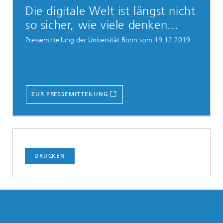
Die digitale Welt ist längst nicht
so sicher, wie viele denken...
Pressemitteilung der Universität Bonn vom 19.12.2019
ZUR PRESSEMITTEILUNG
DRUCKEN