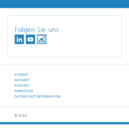
Folgen Sie uns
SITEMAP
ANFAHRT
KONTAKT
IMPRESSUM
DATENSCHUTZINFORMATION
© 2026