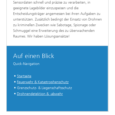
Sensordaten schnell und präzise zu verarbeiten, in
geeignete Lagebilder einzuspeisen und die
Entscheidungsträger angemessen bei ihren Aufgaben zu
unterstützen. Zusätzlich bedingt der Einsatz von Drohnen
zu kriminellen Zwecken wie Sabotage, Spionage oder
Schmuggel eine Erweiterung des zu überwachenden
Raumes. Wir haben Lösungsansätze!
Auf einen Blick
Quick-Navigation
Startseite
Feuerwehr & Katastrophenschutz
Grenzschutz- & Liegenschaftsschutz
Drohnendetektion & -abwehr