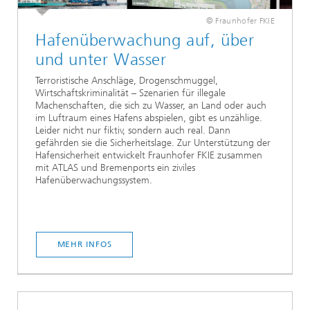
© Fraunhofer FKIE
Hafenüberwachung auf, über
und unter Wasser
Terroristische Anschläge, Drogenschmuggel,
Wirtschaftskriminalität – Szenarien für illegale
Machenschaften, die sich zu Wasser, an Land oder auch
im Luftraum eines Hafens abspielen, gibt es unzählige.
Leider nicht nur fiktiv, sondern auch real. Dann
gefährden sie die Sicherheitslage. Zur Unterstützung der
Hafensicherheit entwickelt Fraunhofer FKIE zusammen
mit ATLAS und Bremenports ein ziviles
Hafenüberwachungssystem.
MEHR INFOS