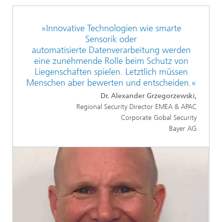
»Innovative Technologien wie smarte
Sensorik oder
automatisierte Datenverarbeitung werden
eine zunehmende Rolle beim Schutz von
Liegenschaften spielen. Letztlich müssen
Menschen aber bewerten und entscheiden.«
Dr. Alexander Grzegorzewski,
Regional Security Director EMEA & APAC
Corporate Gobal Security
Bayer AG