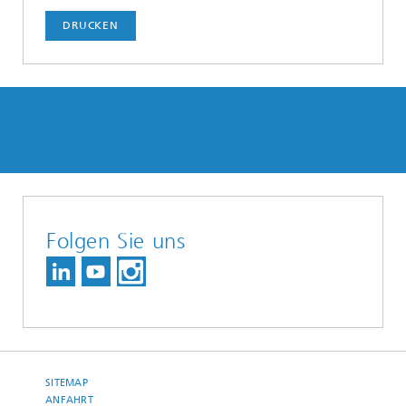
DRUCKEN
Folgen Sie uns
SITEMAP
ANFAHRT