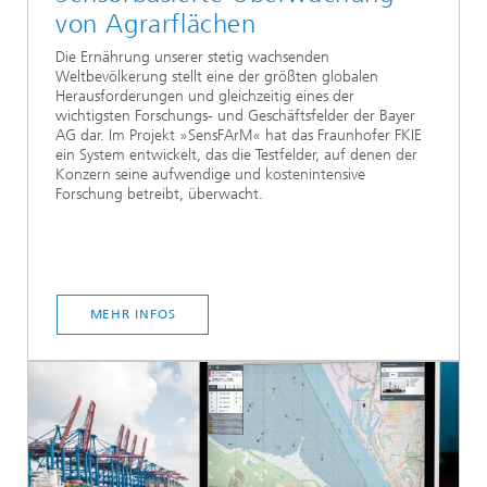
von Agrarflächen
Die Ernährung unserer stetig wachsenden
Weltbevölkerung stellt eine der größten globalen
Herausforderungen und gleichzeitig eines der
wichtigsten Forschungs- und Geschäftsfelder der Bayer
AG dar. Im Projekt »SensFArM« hat das Fraunhofer FKIE
ein System entwickelt, das die Testfelder, auf denen der
Konzern seine aufwendige und kostenintensive
Forschung betreibt, überwacht.
MEHR INFOS