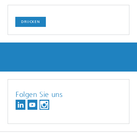
DRUCKEN
Folgen Sie uns