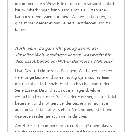
das immer so ein Wow-Effekt, den man so sonst einfach
kaum rüberbringen kann. Und auch als »Erfahrene«
kann ich immer wieder in neue Welten eintauchen, es
gibt immer wieder etwas Neues zu entdecken und zu
bauen.
Auch wenn du gar nicht genug Zeit in der
virtuellen Welt verbringen kannst, was macht für
dich das Arbeiten am FKIE in der realen Welt aus?
Lisa
: Das sind einfach die Kollegen. Wir haben hier sehr
viele junge Leute und so ein richtig dynamisches Team,
das macht einfach Spaß. Es ist ein bisschen wie in der
Serie Eureka: Da sind auch überall irgendwelche
verrückten Leute oder Genies oder Forscher, die alle total
begeistert und motiviert bei der Sache sind, sich aber
auch privat total gut verstehen. Sie sind begeistert und
deswegen reden sie auch gerne darüber.
Am FKIE sieht man bei sehr vielen Kolleg*innen, dass sie