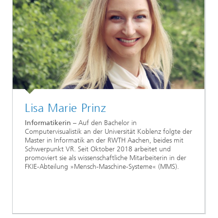
Lisa Marie Prinz
Informatikerin
– Auf den Bachelor in
Computervisualistik an der Universität Koblenz folgte der
Master in Informatik an der RWTH Aachen, beides mit
Schwerpunkt VR. Seit Oktober 2018 arbeitet und
promoviert sie als wissenschaftliche Mitarbeiterin in der
FKIE-Abteilung »Mensch-Maschine-Systeme« (MMS).