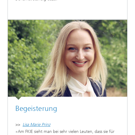
Begeisterung
>>
Lisa Marie Prinz
»Am FKIE sieht man bei sehr vielen Leuten, dass sie für