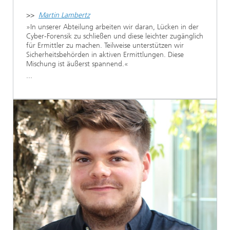
>>
Martin Lambertz
»In unserer Abteilung arbeiten wir daran, Lücken in der
Cyber-Forensik zu schließen und diese leichter zugänglich
für Ermittler zu machen. Teilweise unterstützen wir
Sicherheitsbehörden in aktiven Ermittlungen. Diese
Mischung ist äußerst spannend.«
...