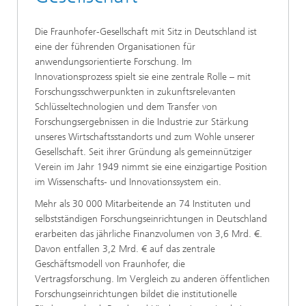
Die Fraunhofer-Gesellschaft mit Sitz in Deutschland ist
eine der führenden Organisationen für
anwendungsorientierte Forschung. Im
Innovationsprozess spielt sie eine zentrale Rolle – mit
Forschungsschwerpunkten in zukunftsrelevanten
Schlüsseltechnologien und dem Transfer von
Forschungsergebnissen in die Industrie zur Stärkung
unseres Wirtschaftsstandorts und zum Wohle unserer
Gesellschaft. Seit ihrer Gründung als gemeinnütziger
Verein im Jahr 1949 nimmt sie eine einzigartige Position
im Wissenschafts- und Innovationssystem ein.
Mehr als 30 000 Mitarbeitende an 74 Instituten und
selbstständigen Forschungseinrichtungen in Deutschland
erarbeiten das jährliche Finanzvolumen von 3,6 Mrd. €.
Davon entfallen 3,2 Mrd. € auf das zentrale
Geschäftsmodell von Fraunhofer, die
Vertragsforschung. Im Vergleich zu anderen öffentlichen
Forschungseinrichtungen bildet die institutionelle