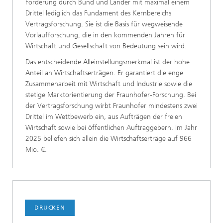
Förderung durch Bund und Länder mit maximal einem
Drittel lediglich das Fundament des Kernbereichs
Vertragsforschung. Sie ist die Basis für wegweisende
Vorlaufforschung, die in den kommenden Jahren für
Wirtschaft und Gesellschaft von Bedeutung sein wird.
Das entscheidende Alleinstellungsmerkmal ist der hohe
Anteil an Wirtschaftserträgen. Er garantiert die enge
Zusammenarbeit mit Wirtschaft und Industrie sowie die
stetige Marktorientierung der Fraunhofer-Forschung. Bei
der Vertragsforschung wirbt Fraunhofer mindestens zwei
Drittel im Wettbewerb ein, aus Aufträgen der freien
Wirtschaft sowie bei öffentlichen Auftraggebern. Im Jahr
2025 beliefen sich allein die Wirtschaftserträge auf 966
Mio. €.
DRUCKEN