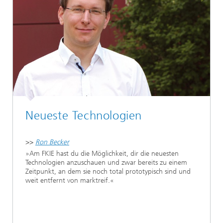
Neueste Technologien
>>
Ron Becker
»Am FKIE hast du die Möglichkeit, dir die neuesten
Technologien anzuschauen und zwar bereits zu einem
Zeitpunkt, an dem sie noch total prototypisch sind und
weit entfernt von marktreif.«