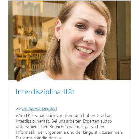
Interdisziplinarität
>>
Dr. Hanna Geppert
»Am FKIE schätze ich vor allem den hohen Grad an
Interdisziplinarität. Bei uns arbeiten Experten aus so
unterschiedlichen Bereichen wie der klassischen
Informatik, der Ergonomie und der Linguistik zusammen.
Du lernst ständig dazu.«