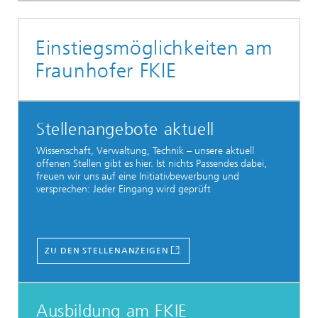
Einstiegsmöglichkeiten am
Fraunhofer FKIE
Stellenangebote aktuell
Wissenschaft, Verwaltung, Technik – unsere aktuell
offenen Stellen gibt es hier. Ist nichts Passendes dabei,
freuen wir uns auf eine Initiativbewerbung und
versprechen: Jeder Eingang wird geprüft
ZU DEN STELLENANZEIGEN
Ausbildung am FKIE