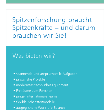
Spitzenforschung braucht
Spitzenkräfte – und darum
brauchen wir Sie!
Was bieten wir?
spannende und anspruchsvolle Aufgaben
praxisnahe Projekte
modernstes technisches Equipment
Freiräume zum Forschen
junge, internationale Teams
flexible Arbeitszeitmodelle
ausgeglichene Work-Life-Balance