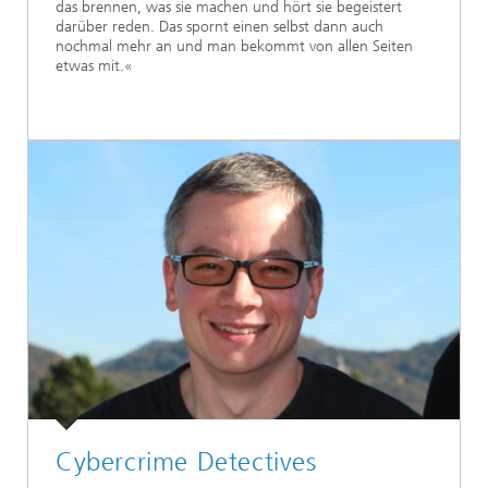
das brennen, was sie machen und hört sie begeistert
darüber reden. Das spornt einen selbst dann auch
nochmal mehr an und man bekommt von allen Seiten
etwas mit.«
Cybercrime Detectives