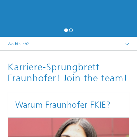
Wo bin ich?
Startseite
Karriere-Sprungbrett
Fraunhofer! Join the team!
Warum Fraunhofer FKIE?