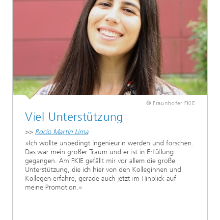
© Fraunhofer FKIE
Viel Unterstützung
>>
Rocío Martin Lima
»Ich wollte unbedingt Ingenieurin werden und forschen.
Das war mein großer Traum und er ist in Erfüllung
gegangen. Am FKIE gefällt mir vor allem die große
Unterstützung, die ich hier von den Kolleginnen und
Kollegen erfahre, gerade auch jetzt im Hinblick auf
meine Promotion.«