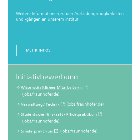
Weitere Informationen zu den Ausbildungsmöglichkeiten
und -gängen an unserem Institut.
MEHR INFOS
Initiativbewerbung
Wissenschaftliche/r Mitarbeiter/in
(jobs.fraunhofer.de)
(jobs.fraunhofer.de)
Verwaltung / Technik
Studentische Hilfskraft / Pflichtpraktikum
(jobs.fraunhofer.de)
(jobs.fraunhofer.de)
Schülerpraktikum