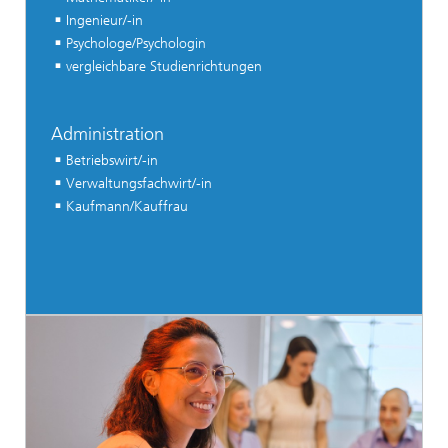
Ingenieur/-in
Psychologe/Psychologin
vergleichbare Studienrichtungen
Administration
Betriebswirt/-in
Verwaltungsfachwirt/-in
Kaufmann/Kauffrau