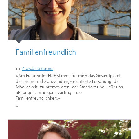
Familienfreundlich
>>
Carolin Schwalm
»Am Fraunhofer FKIE stimmt für mich das Gesamtpaket:
die Themen, die anwendungsorientierte Forschung, die
Möglichkeit, zu promovieren, der Standort und – für uns
als junge Familie ganz wichtig – die
Familienfreundlichkeit.«
...