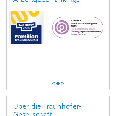
Über die Fraunhofer-
Gesellschaft