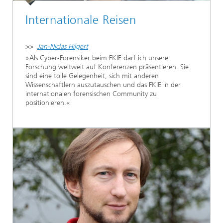
Internationale Reisen
>>
Jan-Niclas Hilgert
»Als Cyber-Forensiker beim FKIE darf ich unsere
Forschung weltweit auf Konferenzen präsentieren. Sie
sind eine tolle Gelegenheit, sich mit anderen
Wissenschaftlern auszutauschen und das FKIE in der
internationalen forensischen Community zu
positionieren.«