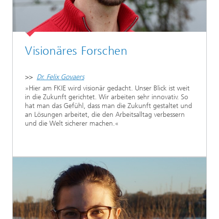
Visionäres Forschen
>>
Dr. Felix Govaers
»Hier am FKIE wird visionär gedacht. Unser Blick ist weit
in die Zukunft gerichtet. Wir arbeiten sehr innovativ. So
hat man das Gefühl, dass man die Zukunft gestaltet und
an Lösungen arbeitet, die den Arbeitsalltag verbessern
und die Welt sicherer machen.«