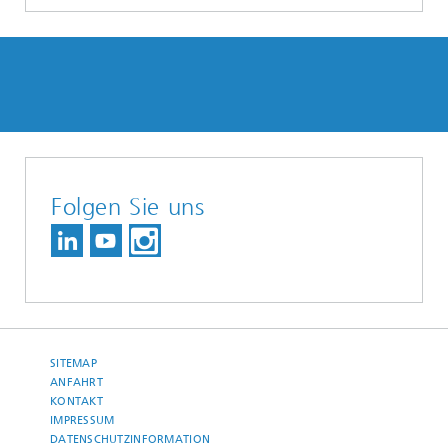
Folgen Sie uns
SITEMAP
ANFAHRT
KONTAKT
IMPRESSUM
DATENSCHUTZINFORMATION