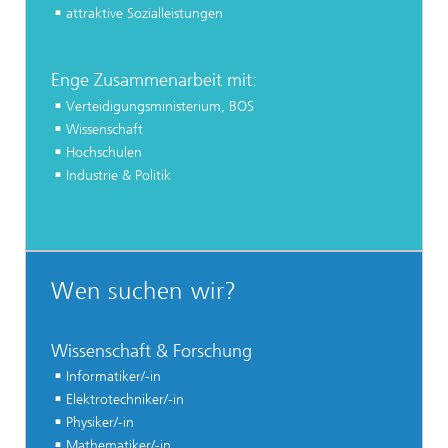
attraktive Sozialleistungen
Enge Zusammenarbeit mit:
Verteidigungsministerium, BOS
Wissenschaft
Hochschulen
Industrie & Politik
Wen suchen wir?
Wissenschaft & Forschung
Informatiker/-in
Elektrotechniker/-in
Physiker/-in
Mathematiker/-in