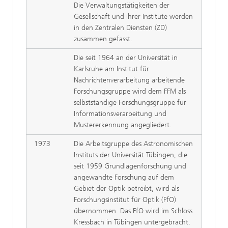
Die Verwaltungstätigkeiten der
Gesellschaft und ihrer Institute werden
in den Zentralen Diensten (ZD)
zusammen gefasst.
Die seit 1964 an der Universität in
Karlsruhe am Institut für
Nachrichtenverarbeitung arbeitende
Forschungsgruppe wird dem FFM als
selbstständige Forschungsgruppe für
Informationsverarbeitung und
Mustererkennung angegliedert.
1973
Die Arbeitsgruppe des Astronomischen
Instituts der Universität Tübingen, die
seit 1959 Grundlagenforschung und
angewandte Forschung auf dem
Gebiet der Optik betreibt, wird als
Forschungsinstitut für Optik (FfO)
übernommen. Das FfO wird im Schloss
Kressbach in Tübingen untergebracht.