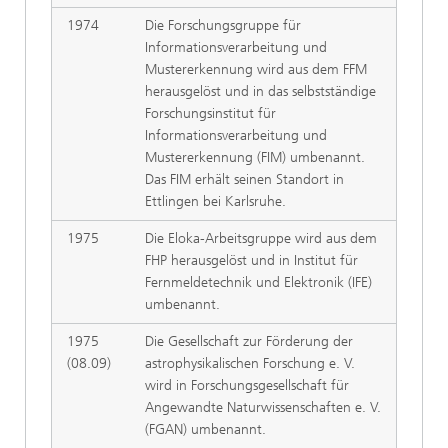
1974
Die Forschungsgruppe für
Informationsverarbeitung und
Mustererkennung wird aus dem FFM
herausgelöst und in das selbstständige
Forschungsinstitut für
Informationsverarbeitung und
Mustererkennung (FIM) umbenannt.
Das FIM erhält seinen Standort in
Ettlingen bei Karlsruhe.
1975
Die Eloka-Arbeitsgruppe wird aus dem
FHP herausgelöst und in Institut für
Fernmeldetechnik und Elektronik (IFE)
umbenannt.
1975
Die Gesellschaft zur Förderung der
(08.09)
astrophysikalischen Forschung e. V.
wird in Forschungsgesellschaft für
Angewandte Naturwissenschaften e. V.
(FGAN) umbenannt.