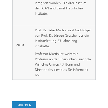
integriert worden. Die drei Institute
der FGAN sind damit Fraunhofer-
Institute.
Prof. Dr. Peter Martini wird Nachfolger
von Prof. Dr. Jürgen Grosche, der die
Institutsleitung 23 Jahre lang
2010
innehatte.
Professor Martini ist weiterhin
Professor an der Rheinischen Friedrich-
Wilhelms-Universität Bonn und
Direktor des »Instituts für Informatik
IV«.
DRUCKEN