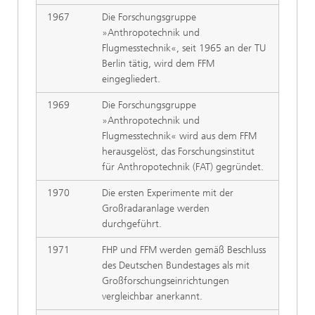
1967
Die Forschungsgruppe
»Anthropotechnik und
Flugmesstechnik«, seit 1965 an der TU
Berlin tätig, wird dem FFM
eingegliedert.
1969
Die Forschungsgruppe
»Anthropotechnik und
Flugmesstechnik« wird aus dem FFM
herausgelöst, das Forschungsinstitut
für Anthropotechnik (FAT) gegründet.
1970
Die ersten Experimente mit der
Großradaranlage werden
durchgeführt.
1971
FHP und FFM werden gemäß Beschluss
des Deutschen Bundestages als mit
Großforschungseinrichtungen
vergleichbar anerkannt.