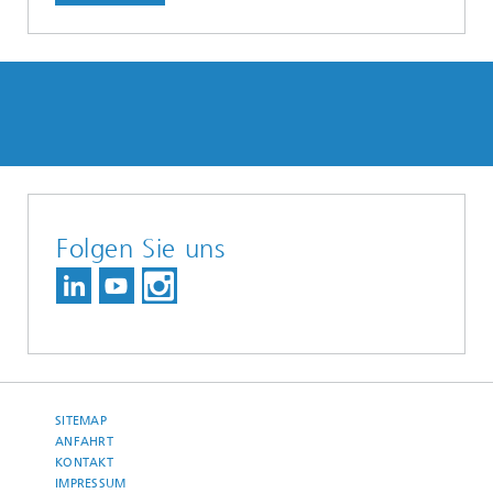
Folgen Sie uns
SITEMAP
ANFAHRT
KONTAKT
IMPRESSUM