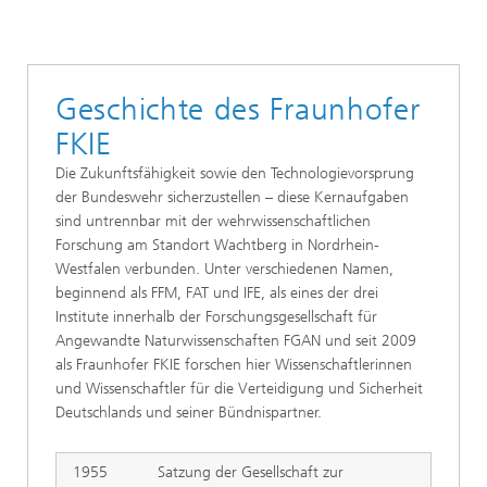
Geschichte des Fraunhofer
FKIE
Die Zukunftsfähigkeit sowie den Technologievorsprung
der Bundeswehr sicherzustellen – diese Kernaufgaben
sind untrennbar mit der wehrwissenschaftlichen
Forschung am Standort Wachtberg in Nordrhein-
Westfalen verbunden. Unter verschiedenen Namen,
beginnend als FFM, FAT und IFE, als eines der drei
Institute innerhalb der Forschungsgesellschaft für
Angewandte Naturwissenschaften FGAN und seit 2009
als Fraunhofer FKIE forschen hier Wissenschaftlerinnen
und Wissenschaftler für die Verteidigung und Sicherheit
Deutschlands und seiner Bündnispartner.
1955
Satzung der Gesellschaft zur