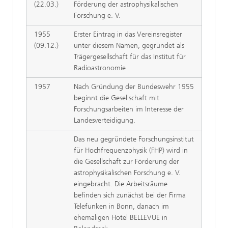
(22.03.)
Förderung der astrophysikalischen
Forschung e. V.
1955
Erster Eintrag in das Vereinsregister
(09.12.)
unter diesem Namen, gegründet als
Trägergesellschaft für das Institut für
Radioastronomie
1957
Nach Gründung der Bundeswehr 1955
beginnt die Gesellschaft mit
Forschungsarbeiten im Interesse der
Landesverteidigung.
Das neu gegründete Forschungsinstitut
für Hochfrequenzphysik (FHP) wird in
die Gesellschaft zur Förderung der
astrophysikalischen Forschung e. V.
eingebracht. Die Arbeitsräume
befinden sich zunächst bei der Firma
Telefunken in Bonn, danach im
ehemaligen Hotel BELLEVUE in