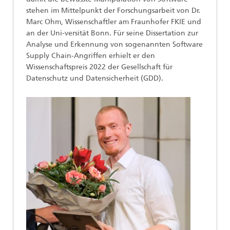
stehen im Mittelpunkt der Forschungsarbeit von Dr.
Marc Ohm, Wissenschaftler am Fraunhofer FKIE und
an der Uni-versität Bonn. Für seine Dissertation zur
Analyse und Erkennung von sogenannten Software
Supply Chain-Angriffen erhielt er den
Wissenschaftspreis 2022 der Gesellschaft für
Datenschutz und Datensicherheit (GDD).