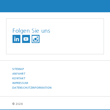
Folgen Sie uns
SITEMAP
ANFAHRT
KONTAKT
IMPRESSUM
DATENSCHUTZINFORMATION
© 2026