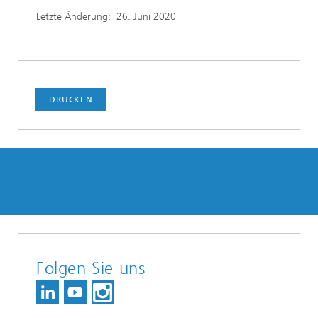
Letzte Änderung:
26. Juni 2020
DRUCKEN
Folgen Sie uns