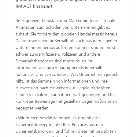
IMPACT finanziert.
Betrügereien, Diebstahl und Markenpiraterie – illegale
Aktivitäten zum Schaden von Unternehmen gibt es
zuhauf. Sie fordern den globalen Handel massiv heraus.
Da sie sowohl von außerhalb als auch aus dem eigenen
Unternehmen heraus auftreten können, sind sie meist
schwer zu identifizieren. Polizeien und andere
Sicherheitsbehörden sind machtlos, da ihr
Informationsaustausch häufig bereits innerhalb
nationaler Grenzen scheitert. Was Unternehmen jedoch
hilft, ist das Sammeln von Informationen und ihre
Auswertung nach Hinweisen auf illegale Aktivitäten.
Finden sich solche, kann ihnen nachgegangen und bei
konkreter Beweislage mit gezielten Gegenmaßnahmen
begegnet werden.
»Wir nutzen bewährte hoheitlich organisierte
Sicherheitskonzepte, also Best Practices aus den
Sicherheitsbehörden, und führen diese mit bewährten