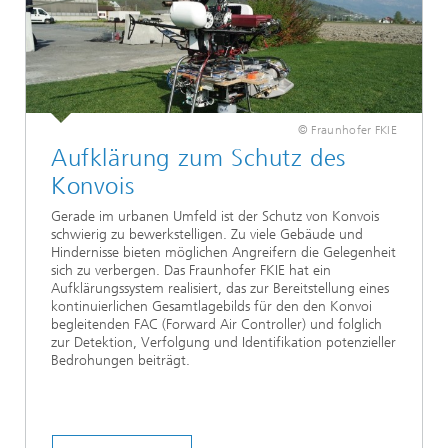
© Fraunhofer FKIE
Aufklärung zum Schutz des
Konvois
Gerade im urbanen Umfeld ist der Schutz von Konvois
schwierig zu bewerkstelligen. Zu viele Gebäude und
Hindernisse bieten möglichen Angreifern die Gelegenheit
sich zu verbergen. Das Fraunhofer FKIE hat ein
Aufklärungssystem realisiert, das zur Bereitstellung eines
kontinuierlichen Gesamtlagebilds für den den Konvoi
begleitenden FAC (Forward Air Controller) und folglich
zur Detektion, Verfolgung und Identifikation potenzieller
Bedrohungen beiträgt.