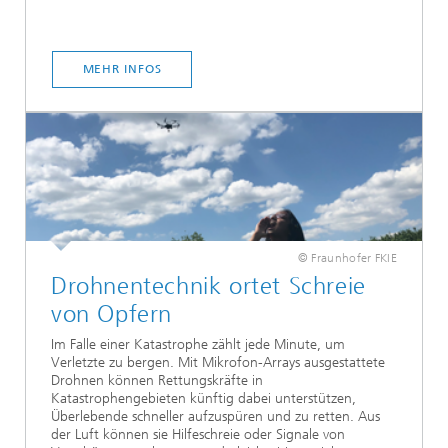
MEHR INFOS
© Fraunhofer FKIE
Drohnentechnik ortet Schreie
von Opfern
Im Falle einer Katastrophe zählt jede Minute, um
Verletzte zu bergen. Mit Mikrofon-Arrays ausgestattete
Drohnen können Rettungskräfte in
Katastrophengebieten künftig dabei unterstützen,
Überlebende schneller aufzuspüren und zu retten. Aus
der Luft können sie Hilfeschreie oder Signale von