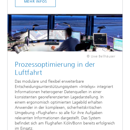
MEHR INFOS
© Uwe Bellhäuser
Prozessoptimierung in der
Luftfahrt
Das modulare und flexibel erweiterbare
Entscheidungsunterstützungssystem »Intelsys« integriert
Informationen heterogener Datenquellen in einer
konsistenten georeferenzierten Lagedarstellung. In
einem ergonomisch optimierten Lagebild erhalten
Anwender in der komplexen, sicherheitskritischen
Umgebung »Flughafen« so alle für ihre Aufgaben
relevanten Informationen dargestellt. Das System
befindet sich am Flughafen Köln/Bonn bereits erfolgreich
im Einsatz.