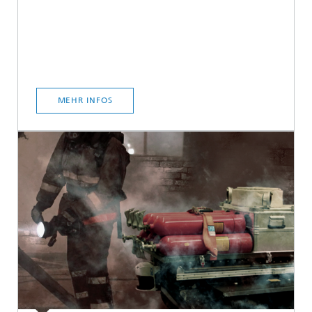
MEHR INFOS