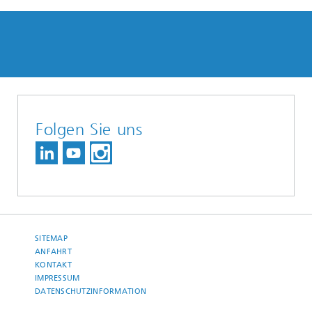
Folgen Sie uns
SITEMAP
ANFAHRT
KONTAKT
IMPRESSUM
DATENSCHUTZINFORMATION