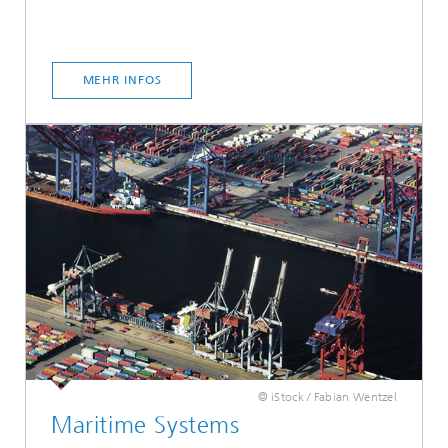
MEHR INFOS
© iStock / Fabian Wentzel
Maritime Systems