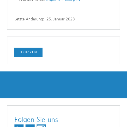
Letzte Änderung:
25. Januar 2023
DRUCKEN
Folgen Sie uns