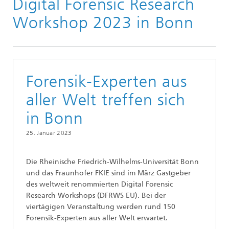
Digital Forensic Research
Presse
Workshop 2023 in Bonn
Forensik-Experten aus
aller Welt treffen sich
in Bonn
25. Januar 2023
Die Rheinische Friedrich-Wilhelms-Universität Bonn
und das Fraunhofer FKIE sind im März Gastgeber
des weltweit renommierten Digital Forensic
Research Workshops (DFRWS EU). Bei der
viertägigen Veranstaltung werden rund 150
Forensik-Experten aus aller Welt erwartet.