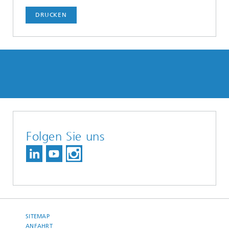
DRUCKEN
Folgen Sie uns
SITEMAP
ANFAHRT