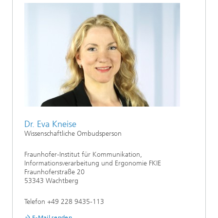
Dr. Eva Kneise
Wissenschaftliche Ombudsperson
Fraunhofer-Institut für Kommunikation,
Informationsverarbeitung und Ergonomie FKIE
Fraunhoferstraße 20
53343 Wachtberg
Telefon +49 228 9435-113
E-Mail senden