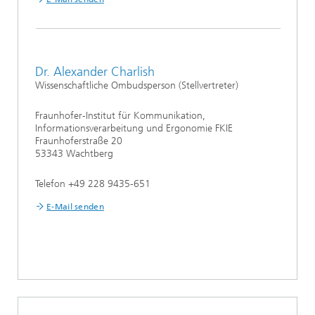
Dr. Alexander Charlish
Wissenschaftliche Ombudsperson (Stellvertreter)
Fraunhofer-Institut für Kommunikation,
Informationsverarbeitung und Ergonomie FKIE
Fraunhoferstraße 20
53343 Wachtberg
Telefon +49 228 9435-651
E-Mail senden