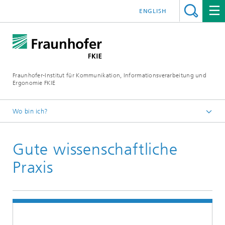
ENGLISH
Fraunhofer-Institut für Kommunikation, Informationsverarbeitung und
Ergonomie FKIE
Wo bin ich?
Startseite
Gute wissenschaftliche
Praxis