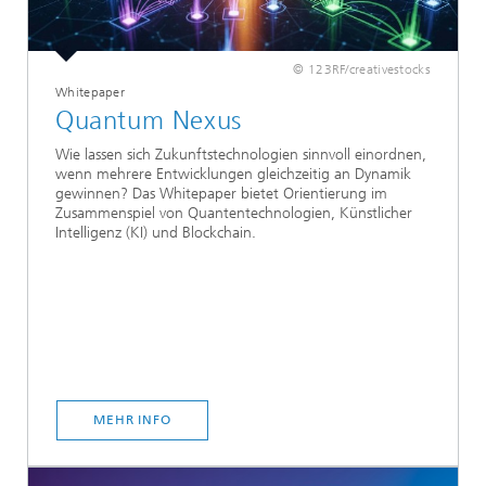
© 123RF/creativestocks
Whitepaper
Quantum Nexus
Wie lassen sich Zukunftstechnologien sinnvoll einordnen,
wenn mehrere Entwicklungen gleichzeitig an Dynamik
gewinnen? Das Whitepaper bietet Orientierung im
Zusammenspiel von Quantentechnologien, Künstlicher
Intelligenz (KI) und Blockchain.
MEHR INFO