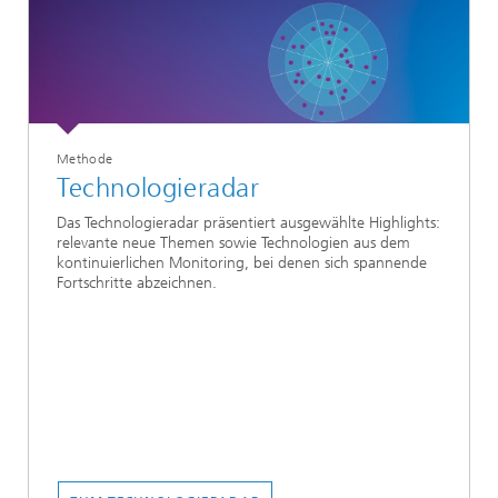
Methode
Technologieradar
Das Technologieradar präsentiert ausgewählte Highlights:
relevante neue Themen sowie Technologien aus dem
kontinuierlichen Monitoring, bei denen sich spannende
Fortschritte abzeichnen.