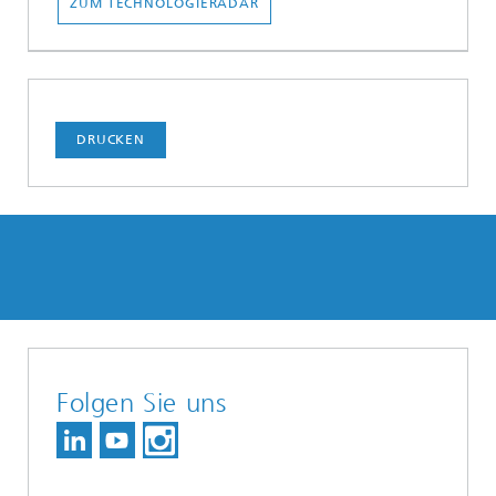
ZUM TECHNOLOGIERADAR
DRUCKEN
Folgen Sie uns