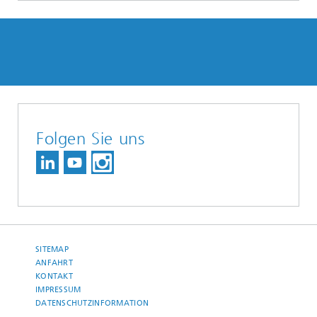
Folgen Sie uns
SITEMAP
ANFAHRT
KONTAKT
IMPRESSUM
DATENSCHUTZINFORMATION