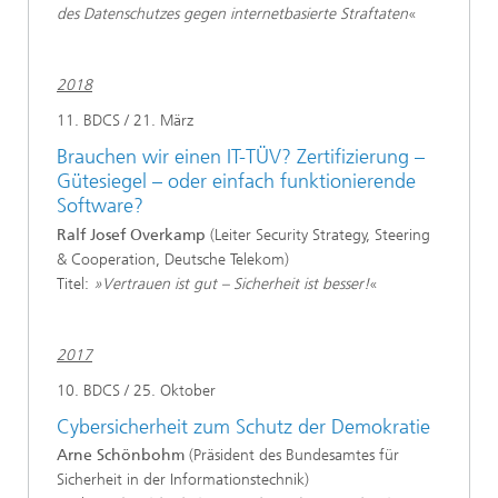
des Datenschutzes gegen internetbasierte Straftaten
«
2018
11. BDCS / 21. März
Brauchen wir einen IT-TÜV? Zertifizierung –
Gütesiegel – oder einfach funktionierende
Software?
Ralf Josef Overkamp
(Leiter Security Strategy, Steering
& Cooperation, Deutsche Telekom)
Titel:
»Vertrauen ist gut – Sicherheit ist besser!
«
2017
10. BDCS / 25. Oktober
Cybersicherheit zum Schutz der Demokratie
Arne Schönbohm
(Präsident des Bundesamtes für
Sicherheit in der Informationstechnik)