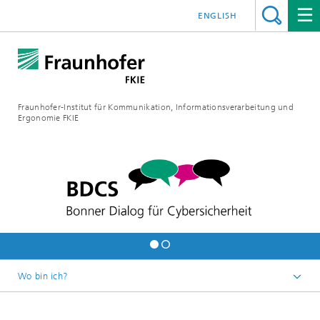
ENGLISH
Fraunhofer-Institut für Kommunikation, Informationsverarbeitung und
Ergonomie FKIE
Wo bin ich?
Startseite