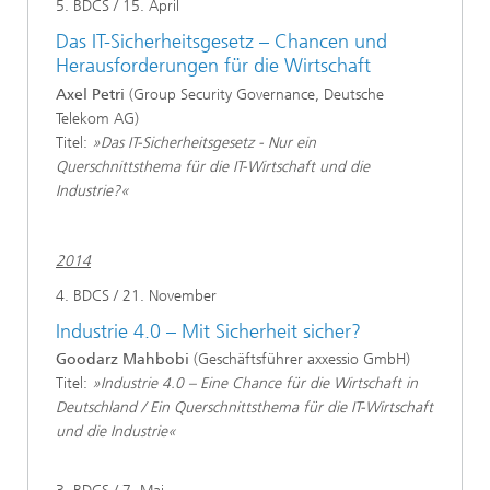
5. BDCS / 15. April
Das IT-Sicherheitsgesetz – Chancen und
Herausforderungen für die Wirtschaft
Axel Petri
(Group Security Governance, Deutsche
Telekom AG)
Titel:
»Das IT-Sicherheitsgesetz - Nur ein
Querschnittsthema für die IT-Wirtschaft und die
Industrie?«
2014
4. BDCS / 21. November
Industrie 4.0 – Mit Sicherheit sicher?
Goodarz Mahbobi
(Geschäftsführer axxessio GmbH)
Titel:
»Industrie 4.0 – Eine Chance für die Wirtschaft in
Deutschland / Ein Querschnittsthema für die IT-Wirtschaft
und die Industrie«